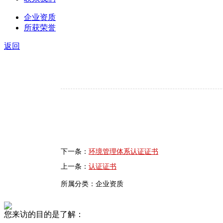
企业资质
所获荣誉
返回
下一条：
环境管理体系认证证书
上一条：
认证证书
所属分类：企业资质
您来访的目的是了解：