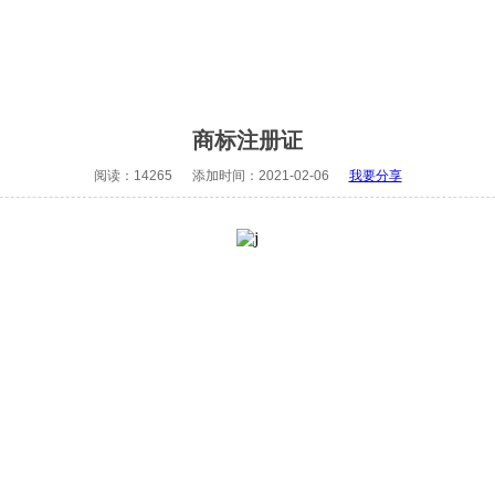
商标注册证
阅读：14265 添加时间：2021-02-06
我要分享