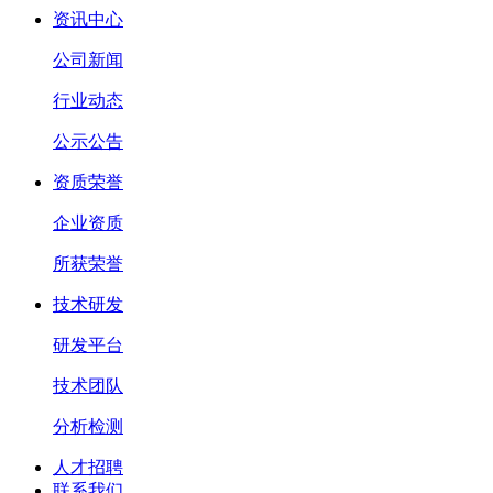
资讯中心
公司新闻
行业动态
公示公告
资质荣誉
企业资质
所获荣誉
技术研发
研发平台
技术团队
分析检测
人才招聘
联系我们